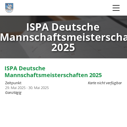
ISPA Deutsche
Mannschaftsmeistersch
2025
ISPA Deutsche
Mannschaftsmeisterschaften 2025
Zeitpunkt
Karte nicht verfügbar
29. Mai 2025 - 30. Mai 2025
Ganztägig