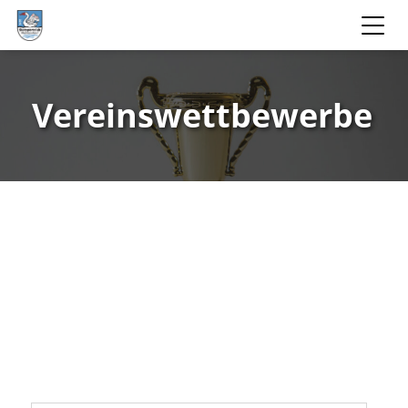
Vereinswettbewerbe