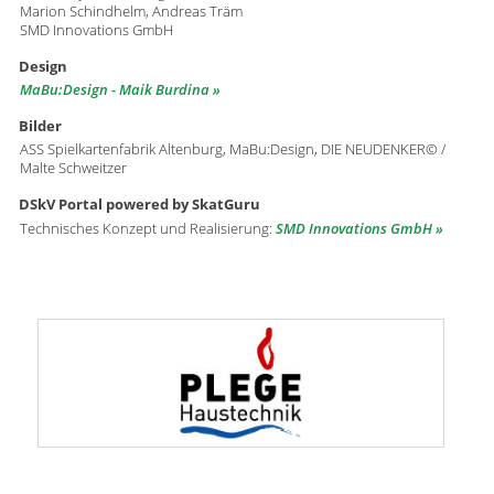
Marion Schindhelm, Andreas Träm
SMD Innovations GmbH
Design
MaBu:Design - Maik Burdina
Bilder
ASS Spielkartenfabrik Altenburg, MaBu:Design, DIE NEUDENKER© /
Malte Schweitzer
DSkV Portal powered by SkatGuru
Technisches Konzept und Realisierung:
SMD Innovations GmbH