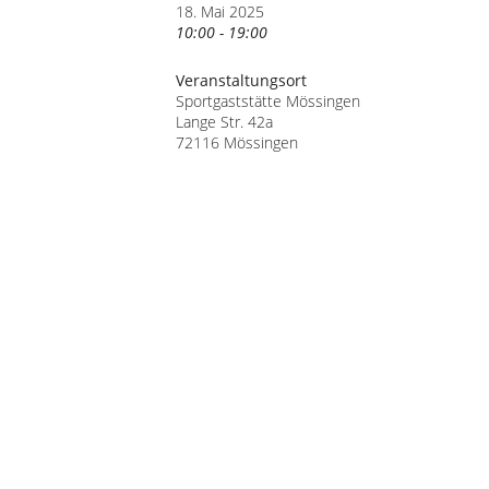
18. Mai 2025
10:00 - 19:00
Veranstaltungsort
Sportgaststätte Mössingen
Lange Str. 42a
72116 Mössingen