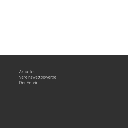
Aktuelles
Vereinswettbewerbe
Der Verein