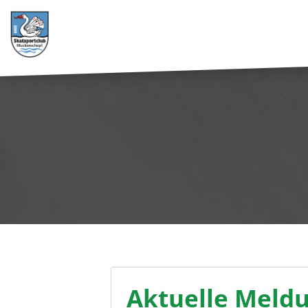
Aktuelle Meld