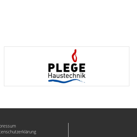
pressum
tenschutzerklärung