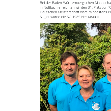
Bei der Baden-Württembergischen Mannschaf
in Nußbach erreichten wir den 31. Platz von 7
Deutschen Meisterschaft wäre mindestens Pl
Sieger wurde die SG 1985 Neckarau II.