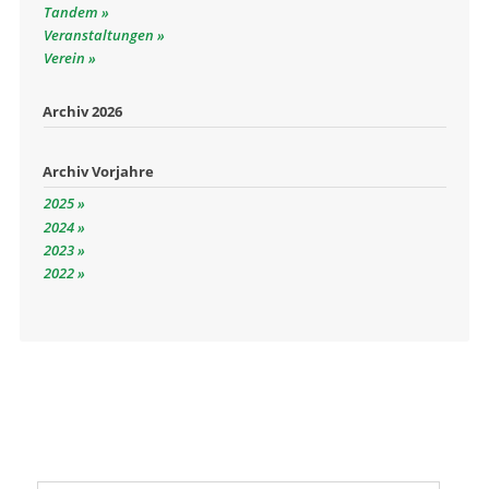
Tandem
Veranstaltungen
Verein
Archiv 2026
Archiv Vorjahre
2025
2024
2023
2022