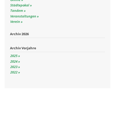
Städtepokal
Tandem
Veranstaltungen
Verein
Archiv 2026
Archiv Vorjahre
2025
2024
2023
2022